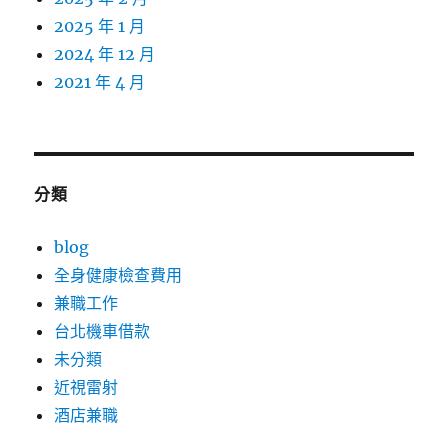
2025 年 1 月
2024 年 12 月
2021 年 4 月
分類
blog
全身健康檢查費用
兼職工作
台北機車借款
未分類
近視雷射
酒店兼職