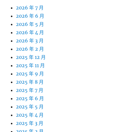
2026 年 7 月
2026 年 6 月
2026 年 5 月
2026 年 4 月
2026 年 3 月
2026 年 2 月
2025 年 12 月
2025 年 11 月
2025 年 9 月
2025 年 8 月
2025 年 7 月
2025 年 6 月
2025 年 5 月
2025 年 4 月
2025 年 3 月
2025 年 2 月