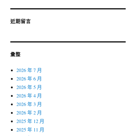
近期留言
彙整
2026 年 7 月
2026 年 6 月
2026 年 5 月
2026 年 4 月
2026 年 3 月
2026 年 2 月
2025 年 12 月
2025 年 11 月