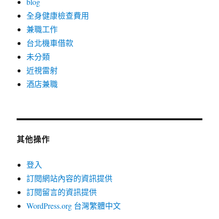
blog
全身健康檢查費用
兼職工作
台北機車借款
未分類
近視雷射
酒店兼職
其他操作
登入
訂閱網站內容的資訊提供
訂閱留言的資訊提供
WordPress.org 台灣繁體中文