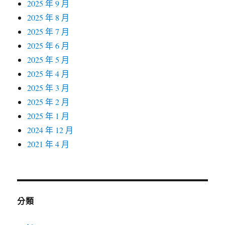
2025 年 9 月
2025 年 8 月
2025 年 7 月
2025 年 6 月
2025 年 5 月
2025 年 4 月
2025 年 3 月
2025 年 2 月
2025 年 1 月
2024 年 12 月
2021 年 4 月
分類