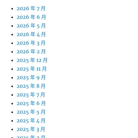
2026 年 7 月
2026 年 6 月
2026 年 5 月
2026 年 4 月
2026 年 3 月
2026 年 2 月
2025 年 12 月
2025 年 11 月
2025 年 9 月
2025 年 8 月
2025 年 7 月
2025 年 6 月
2025 年 5 月
2025 年 4 月
2025 年 3 月
2025 年 2 月