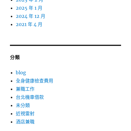
2025 年 1 月
2024 年 12 月
2021 年 4 月
分類
blog
全身健康檢查費用
兼職工作
台北機車借款
未分類
近視雷射
酒店兼職