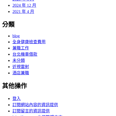
2024 年 12 月
2021 年 4 月
分類
blog
全身健康檢查費用
兼職工作
台北機車借款
未分類
近視雷射
酒店兼職
其他操作
登入
訂閱網站內容的資訊提供
訂閱留言的資訊提供