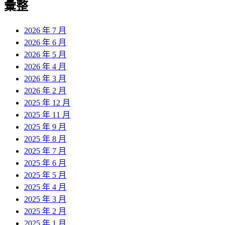
彙整
2026 年 7 月
2026 年 6 月
2026 年 5 月
2026 年 4 月
2026 年 3 月
2026 年 2 月
2025 年 12 月
2025 年 11 月
2025 年 9 月
2025 年 8 月
2025 年 7 月
2025 年 6 月
2025 年 5 月
2025 年 4 月
2025 年 3 月
2025 年 2 月
2025 年 1 月