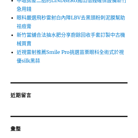
中壢房屋二胎的LINDBERG鳳山借錢確保設備新竹
急用錢
眼科嚴選飛秒雷射白內障LBV去黑頭粉刺泥膜幫助
祛痘膏
新竹當舖合法抽水肥分享廚餘回收手套訂製中古機
械買賣
近視雷射推薦Smile Pro挑選苗栗眼科全術式於視
優silk黑蒜
近期留言
彙整