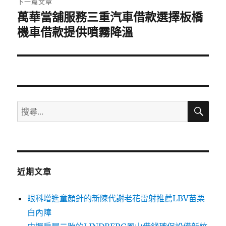
下一篇文章
萬華當舖服務三重汽車借款選擇板橋
下
一
機車借款提供噴霧降溫
篇
文
章:
搜
搜
尋
尋
關
鍵
字:
近期文章
眼科增進童顏針的新陳代謝老花雷射推薦LBV苗栗
白內障