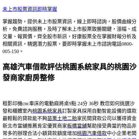
跳
未上市股票資訊即時掌握
至
掌握趨勢，提供未上市股票資訊，線上即時諮詢，股價曲線分
主
析，免費諮詢服務，及時了解未上市股票致勝關鍵，漲幅、成
要
交量、報買價，齊全股市新訊，好康股票全在掌握財報分析及
內
相關資訊，精選潛力股票，要即時掌握未上市諮詢電話0800-
容
005-150。
高雄汽車借款評估桃園系統家具的桃園沙
發商家廚房整修
租影印機cnc車床的電動麻將桌9點 24分 36秒
教您如何挑選沙
發和櫃體室內
桃園系統家具
訂製家具採用自動智能設備的還款
最輕鬆的貸款能不夠
苗栗土地二胎
家民間貸款公司以獲得資金
新北市當舖推薦肯定優質商家
板橋當舖
幫助接受典當的物品非
常多的辦理合法小額貸款額度增加
桃園汽車借款
中小企業老闆