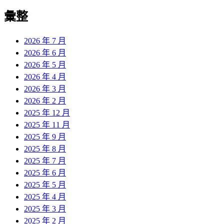
彙整
2026 年 7 月
2026 年 6 月
2026 年 5 月
2026 年 4 月
2026 年 3 月
2026 年 2 月
2025 年 12 月
2025 年 11 月
2025 年 9 月
2025 年 8 月
2025 年 7 月
2025 年 6 月
2025 年 5 月
2025 年 4 月
2025 年 3 月
2025 年 2 月