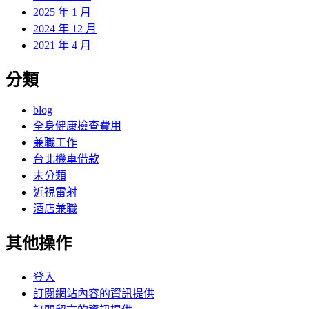
2025 年 1 月
2024 年 12 月
2021 年 4 月
分類
blog
全身健康檢查費用
兼職工作
台北機車借款
未分類
近視雷射
酒店兼職
其他操作
登入
訂閱網站內容的資訊提供