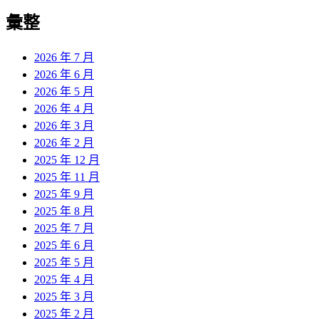
彙整
2026 年 7 月
2026 年 6 月
2026 年 5 月
2026 年 4 月
2026 年 3 月
2026 年 2 月
2025 年 12 月
2025 年 11 月
2025 年 9 月
2025 年 8 月
2025 年 7 月
2025 年 6 月
2025 年 5 月
2025 年 4 月
2025 年 3 月
2025 年 2 月