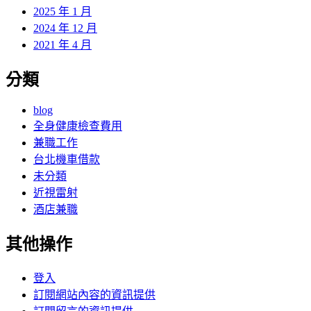
2025 年 1 月
2024 年 12 月
2021 年 4 月
分類
blog
全身健康檢查費用
兼職工作
台北機車借款
未分類
近視雷射
酒店兼職
其他操作
登入
訂閱網站內容的資訊提供