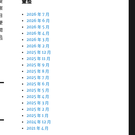
提
彙整
案
2026 年 7 月
目
2026 年 6 月
便
2026 年 5 月
間
2026 年 4 月
烏
2026 年 3 月
2026 年 2 月
2025 年 12 月
2025 年 11 月
2025 年 9 月
2025 年 8 月
2025 年 7 月
2025 年 6 月
2025 年 5 月
2025 年 4 月
2025 年 3 月
2025 年 2 月
2025 年 1 月
2024 年 12 月
2021 年 4 月