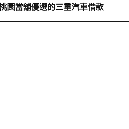
桃園當舖優選的三重汽車借款