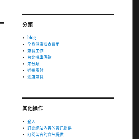
分類
blog
全身健康檢查費用
兼職工作
台北機車借款
未分類
近視雷射
酒店兼職
其他操作
登入
訂閱網站內容的資訊提供
訂閱留言的資訊提供