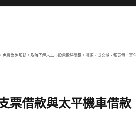
，免費諮詢服務，及時了解未上市股票致勝關鍵，漲幅、成交量、報買價，齊
支票借款與太平機車借款