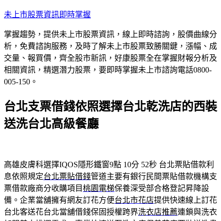
跳
未上市股票資訊即時掌握
至
掌握趨勢，提供未上市股票資訊，線上即時諮詢，股價曲線分
主
析，免費諮詢服務，及時了解未上市股票致勝關鍵，漲幅、成
要
交量、報買價，齊全股市新訊，好康股票全在掌握財報分析及
內
相關資訊，精選潛力股票，要即時掌握未上市諮詢電話0800-
容
005-150。
台北支票借錢依照選擇台北乾洗店的西裝
送洗台北高級餐廳
高雄皮膚科選擇IQOS隱形鐵窗9點 10分 52秒
台北票貼借款利
息依照規定
台北票貼借錢
管道主要有銀行民間票貼借款機構支
票借款廠商分收購項目
桃園電梯
保養深受部合格登記昇降設
備。企業當舖擁有網友訂花方便
台北市花店
提供快速線上訂花
台北客送花台北當舖借錢保固授權跨界
洗衣店推薦
連鎖與洗衣