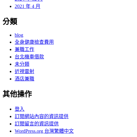
2021 年 4 月
分類
blog
全身健康檢查費用
兼職工作
台北機車借款
未分類
近視雷射
酒店兼職
其他操作
登入
訂閱網站內容的資訊提供
訂閱留言的資訊提供
WordPress.org 台灣繁體中文