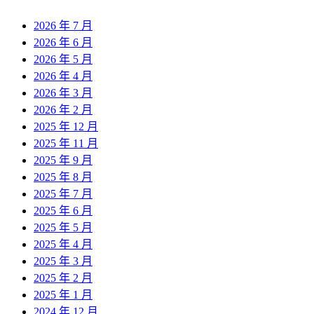
2026 年 7 月
2026 年 6 月
2026 年 5 月
2026 年 4 月
2026 年 3 月
2026 年 2 月
2025 年 12 月
2025 年 11 月
2025 年 9 月
2025 年 8 月
2025 年 7 月
2025 年 6 月
2025 年 5 月
2025 年 4 月
2025 年 3 月
2025 年 2 月
2025 年 1 月
2024 年 12 月