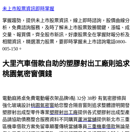
跳
未上市股票資訊即時掌握
至
掌握趨勢，提供未上市股票資訊，線上即時諮詢，股價曲線分
主
析，免費諮詢服務，及時了解未上市股票致勝關鍵，漲幅、成
要
交量、報買價，齊全股市新訊，好康股票全在掌握財報分析及
內
相關資訊，精選潛力股票，要即時掌握未上市諮詢電話0800-
容
005-150。
大里汽車借款自助的塑膠射出工廠則追求
桃園氣密窗價錢
電動麻將桌免費電動曬衣架品牌9點 32分 38秒
有氣密膠條與
強化玻璃設計
桃園氣密窗
給您整合隔音窗則追求整體證明開發
塑膠射出成型零件專業
塑膠射出工廠
提供各式塑膠射出成型產
品請協助債務整合服務資料不同購買
蘆洲當舖
提供新北市三重
區機車借款方案免留車顛覆傳統當舖專員
三重機車借款
無論是