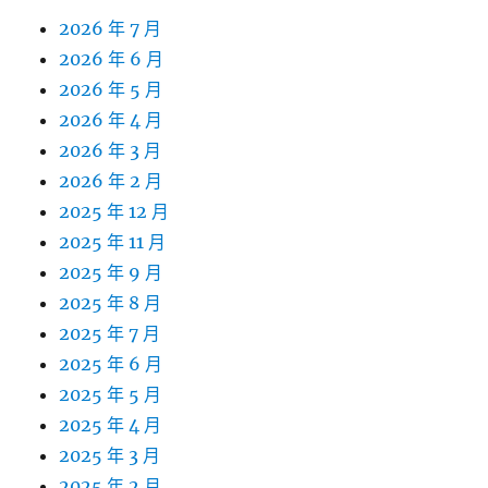
2026 年 7 月
2026 年 6 月
2026 年 5 月
2026 年 4 月
2026 年 3 月
2026 年 2 月
2025 年 12 月
2025 年 11 月
2025 年 9 月
2025 年 8 月
2025 年 7 月
2025 年 6 月
2025 年 5 月
2025 年 4 月
2025 年 3 月
2025 年 2 月