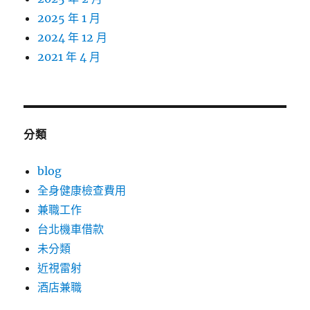
2025 年 1 月
2024 年 12 月
2021 年 4 月
分類
blog
全身健康檢查費用
兼職工作
台北機車借款
未分類
近視雷射
酒店兼職