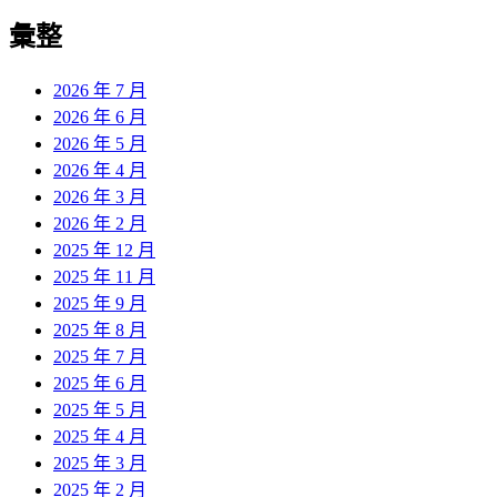
彙整
2026 年 7 月
2026 年 6 月
2026 年 5 月
2026 年 4 月
2026 年 3 月
2026 年 2 月
2025 年 12 月
2025 年 11 月
2025 年 9 月
2025 年 8 月
2025 年 7 月
2025 年 6 月
2025 年 5 月
2025 年 4 月
2025 年 3 月
2025 年 2 月