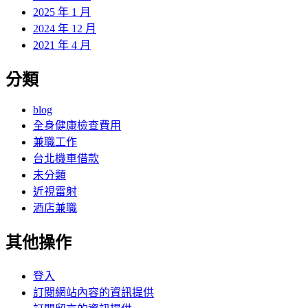
2025 年 1 月
2024 年 12 月
2021 年 4 月
分類
blog
全身健康檢查費用
兼職工作
台北機車借款
未分類
近視雷射
酒店兼職
其他操作
登入
訂閱網站內容的資訊提供