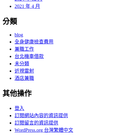
2021 年 4 月
分類
blog
全身健康檢查費用
兼職工作
台北機車借款
未分類
近視雷射
酒店兼職
其他操作
登入
訂閱網站內容的資訊提供
訂閱留言的資訊提供
WordPress.org 台灣繁體中文