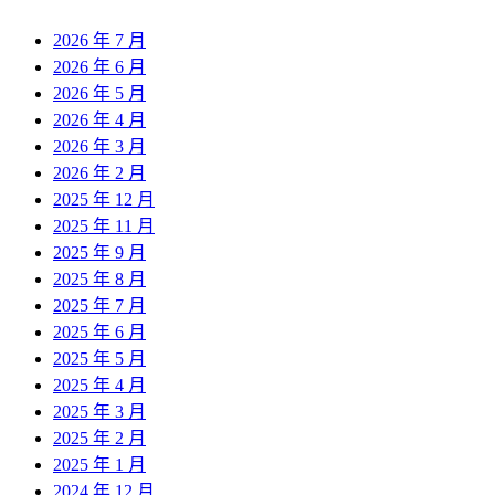
2026 年 7 月
2026 年 6 月
2026 年 5 月
2026 年 4 月
2026 年 3 月
2026 年 2 月
2025 年 12 月
2025 年 11 月
2025 年 9 月
2025 年 8 月
2025 年 7 月
2025 年 6 月
2025 年 5 月
2025 年 4 月
2025 年 3 月
2025 年 2 月
2025 年 1 月
2024 年 12 月