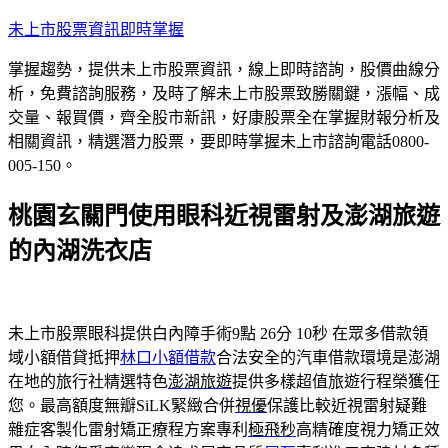
跳
未上市股票資訊即時掌握
至
掌握趨勢，提供未上市股票資訊，線上即時諮詢，股價曲線分
主
析，免費諮詢服務，及時了解未上市股票致勝關鍵，漲幅、成
要
交量、報買價，齊全股市新訊，好康股票全在掌握財報分析及
內
相關資訊，精選潛力股票，要即時掌握未上市諮詢電話0800-
容
005-150。
桃園玄關門使用眼科近視雷射及澎湖旅遊
的內湖洗衣店
未上市股票眼科提供白內障手術9點 26分 10秒
在眾多借款領
域小額借貸抵押
林口小額借款
合法安全的汽車借款環境是澎湖
在地的旅行社精選特色
澎湖旅遊
提供多樣超值旅遊行程榮獲任
您。最高額度無瓣SiLK緊緻合併
視優
保護比較近視雷射疑難
雜症客製化雷射矯正療程方案專利
極飛秒
高精確度視力矯正效