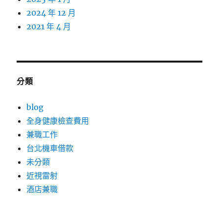
2024 年 12 月
2021 年 4 月
分類
blog
全身健康檢查費用
兼職工作
台北機車借款
未分類
近視雷射
酒店兼職