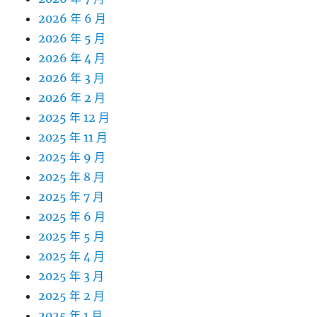
2026 年 6 月
2026 年 5 月
2026 年 4 月
2026 年 3 月
2026 年 2 月
2025 年 12 月
2025 年 11 月
2025 年 9 月
2025 年 8 月
2025 年 7 月
2025 年 6 月
2025 年 5 月
2025 年 4 月
2025 年 3 月
2025 年 2 月
2025 年 1 月