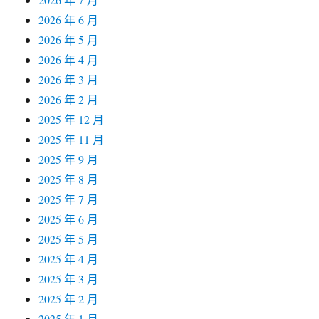
2026 年 6 月
2026 年 5 月
2026 年 4 月
2026 年 3 月
2026 年 2 月
2025 年 12 月
2025 年 11 月
2025 年 9 月
2025 年 8 月
2025 年 7 月
2025 年 6 月
2025 年 5 月
2025 年 4 月
2025 年 3 月
2025 年 2 月
2025 年 1 月