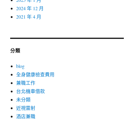
2024 年 12 月
2021 年 4 月
分類
blog
全身健康檢查費用
兼職工作
台北機車借款
未分類
近視雷射
酒店兼職