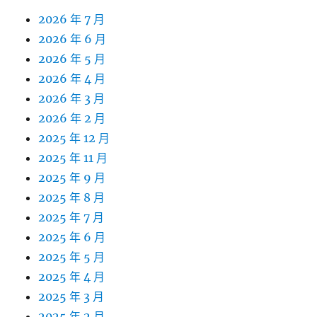
2026 年 7 月
2026 年 6 月
2026 年 5 月
2026 年 4 月
2026 年 3 月
2026 年 2 月
2025 年 12 月
2025 年 11 月
2025 年 9 月
2025 年 8 月
2025 年 7 月
2025 年 6 月
2025 年 5 月
2025 年 4 月
2025 年 3 月
2025 年 2 月