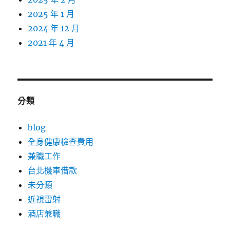
2025 年 1 月
2024 年 12 月
2021 年 4 月
分類
blog
全身健康檢查費用
兼職工作
台北機車借款
未分類
近視雷射
酒店兼職