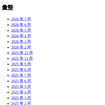
彙整
2026 年 7 月
2026 年 6 月
2026 年 5 月
2026 年 4 月
2026 年 3 月
2026 年 2 月
2025 年 12 月
2025 年 11 月
2025 年 9 月
2025 年 8 月
2025 年 7 月
2025 年 6 月
2025 年 5 月
2025 年 4 月
2025 年 3 月
2025 年 2 月