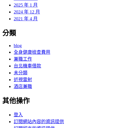
2025 年 1 月
2024 年 12 月
2021 年 4 月
分類
blog
全身健康檢查費用
兼職工作
台北機車借款
未分類
近視雷射
酒店兼職
其他操作
登入
訂閱網站內容的資訊提供