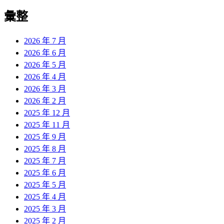
彙整
2026 年 7 月
2026 年 6 月
2026 年 5 月
2026 年 4 月
2026 年 3 月
2026 年 2 月
2025 年 12 月
2025 年 11 月
2025 年 9 月
2025 年 8 月
2025 年 7 月
2025 年 6 月
2025 年 5 月
2025 年 4 月
2025 年 3 月
2025 年 2 月