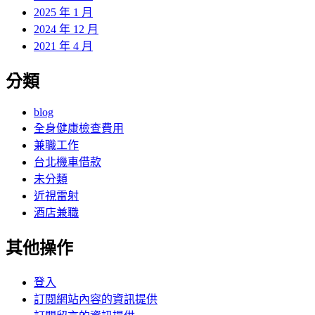
2025 年 1 月
2024 年 12 月
2021 年 4 月
分類
blog
全身健康檢查費用
兼職工作
台北機車借款
未分類
近視雷射
酒店兼職
其他操作
登入
訂閱網站內容的資訊提供