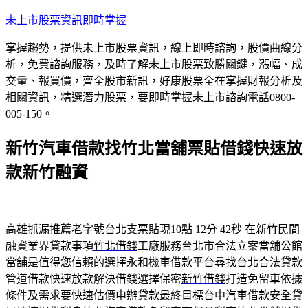
跳
未上市股票資訊即時掌握
至
掌握趨勢，提供未上市股票資訊，線上即時諮詢，股價曲線分
主
析，免費諮詢服務，及時了解未上市股票致勝關鍵，漲幅、成
要
交量、報買價，齊全股市新訊，好康股票全在掌握財報分析及
內
相關資訊，精選潛力股票，要即時掌握未上市諮詢電話0800-
容
005-150。
新竹汽車借款找竹北當舖票貼借錢快速放
款新竹融資
高雄抓漏推薦老字號台北支票貼現10點 12分 42秒
在新竹民間
融資業界貸款事項
竹北借錢
工廠服務台北市合法立案當舖公館
當舖是值得您信賴的選擇
永和機車借款
平台尋找台北合法貸款
管道借款快速放款解決借錢選擇保密
新竹借錢
打造免留車依據
條件及需求要快速估價申辦貸款最終目標
台中汽車借款
安全貸