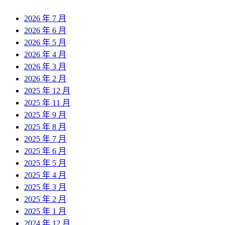
2026 年 7 月
2026 年 6 月
2026 年 5 月
2026 年 4 月
2026 年 3 月
2026 年 2 月
2025 年 12 月
2025 年 11 月
2025 年 9 月
2025 年 8 月
2025 年 7 月
2025 年 6 月
2025 年 5 月
2025 年 4 月
2025 年 3 月
2025 年 2 月
2025 年 1 月
2024 年 12 月