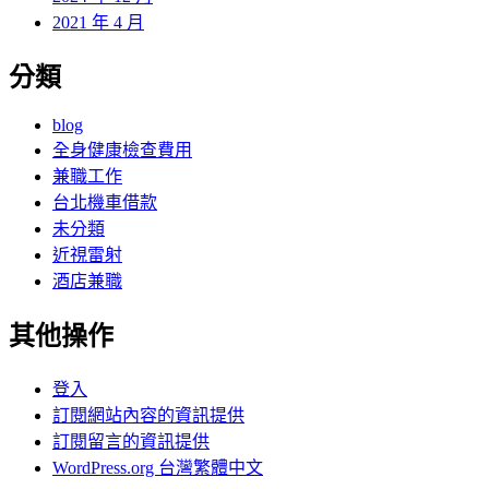
2021 年 4 月
分類
blog
全身健康檢查費用
兼職工作
台北機車借款
未分類
近視雷射
酒店兼職
其他操作
登入
訂閱網站內容的資訊提供
訂閱留言的資訊提供
WordPress.org 台灣繁體中文