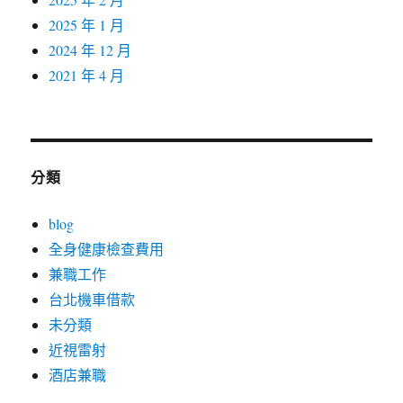
2025 年 1 月
2024 年 12 月
2021 年 4 月
分類
blog
全身健康檢查費用
兼職工作
台北機車借款
未分類
近視雷射
酒店兼職