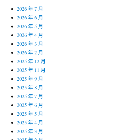
2026 年 7 月
2026 年 6 月
2026 年 5 月
2026 年 4 月
2026 年 3 月
2026 年 2 月
2025 年 12 月
2025 年 11 月
2025 年 9 月
2025 年 8 月
2025 年 7 月
2025 年 6 月
2025 年 5 月
2025 年 4 月
2025 年 3 月
2025 年 2 月