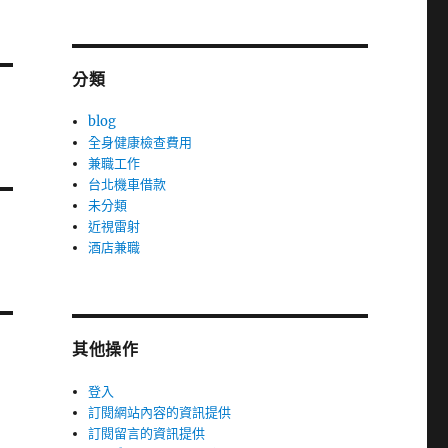
分類
blog
全身健康檢查費用
兼職工作
台北機車借款
未分類
近視雷射
酒店兼職
其他操作
登入
訂閱網站內容的資訊提供
訂閱留言的資訊提供