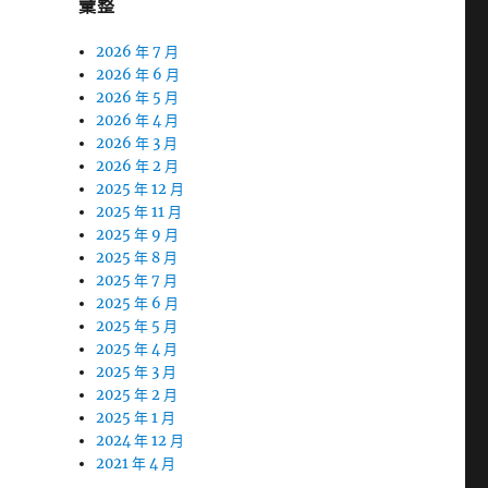
彙整
2026 年 7 月
2026 年 6 月
2026 年 5 月
2026 年 4 月
2026 年 3 月
2026 年 2 月
2025 年 12 月
2025 年 11 月
2025 年 9 月
2025 年 8 月
2025 年 7 月
2025 年 6 月
2025 年 5 月
2025 年 4 月
2025 年 3 月
2025 年 2 月
2025 年 1 月
2024 年 12 月
2021 年 4 月