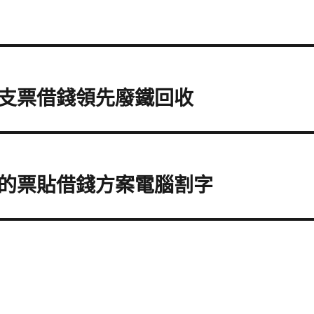
支票借錢領先廢鐵回收
的票貼借錢方案電腦割字