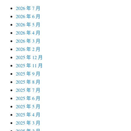
2026 年 7 月
2026 年 6 月
2026 年 5 月
2026 年 4 月
2026 年 3 月
2026 年 2 月
2025 年 12 月
2025 年 11 月
2025 年 9 月
2025 年 8 月
2025 年 7 月
2025 年 6 月
2025 年 5 月
2025 年 4 月
2025 年 3 月
2025 年 2 月