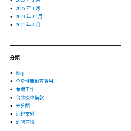
2025 年 1 月
2024 年 12 月
2021 年 4 月
分類
blog
全身健康檢查費用
兼職工作
台北機車借款
未分類
近視雷射
酒店兼職