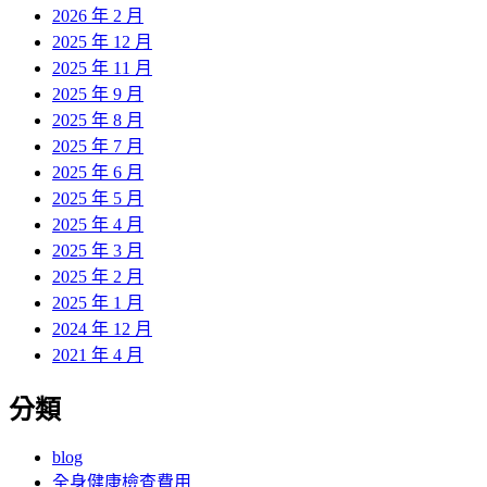
2026 年 2 月
2025 年 12 月
2025 年 11 月
2025 年 9 月
2025 年 8 月
2025 年 7 月
2025 年 6 月
2025 年 5 月
2025 年 4 月
2025 年 3 月
2025 年 2 月
2025 年 1 月
2024 年 12 月
2021 年 4 月
分類
blog
全身健康檢查費用