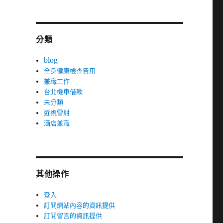
分類
blog
全身健康檢查費用
兼職工作
台北機車借款
未分類
近視雷射
酒店兼職
其他操作
登入
訂閱網站內容的資訊提供
訂閱留言的資訊提供