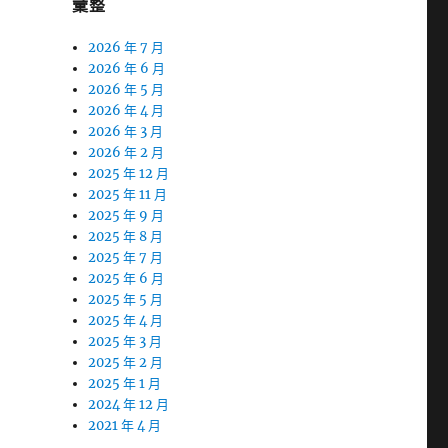
彙整
2026 年 7 月
2026 年 6 月
2026 年 5 月
2026 年 4 月
2026 年 3 月
2026 年 2 月
2025 年 12 月
2025 年 11 月
2025 年 9 月
2025 年 8 月
2025 年 7 月
2025 年 6 月
2025 年 5 月
2025 年 4 月
2025 年 3 月
2025 年 2 月
2025 年 1 月
2024 年 12 月
2021 年 4 月