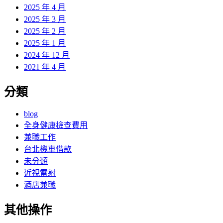
2025 年 4 月
2025 年 3 月
2025 年 2 月
2025 年 1 月
2024 年 12 月
2021 年 4 月
分類
blog
全身健康檢查費用
兼職工作
台北機車借款
未分類
近視雷射
酒店兼職
其他操作