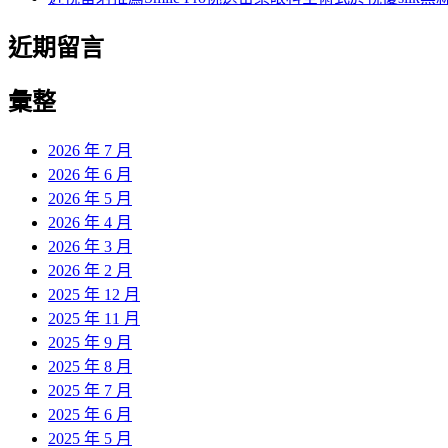
近期留言
彙整
2026 年 7 月
2026 年 6 月
2026 年 5 月
2026 年 4 月
2026 年 3 月
2026 年 2 月
2025 年 12 月
2025 年 11 月
2025 年 9 月
2025 年 8 月
2025 年 7 月
2025 年 6 月
2025 年 5 月