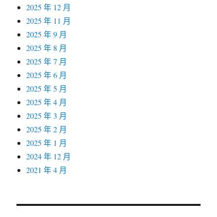
2025 年 12 月
2025 年 11 月
2025 年 9 月
2025 年 8 月
2025 年 7 月
2025 年 6 月
2025 年 5 月
2025 年 4 月
2025 年 3 月
2025 年 2 月
2025 年 1 月
2024 年 12 月
2021 年 4 月