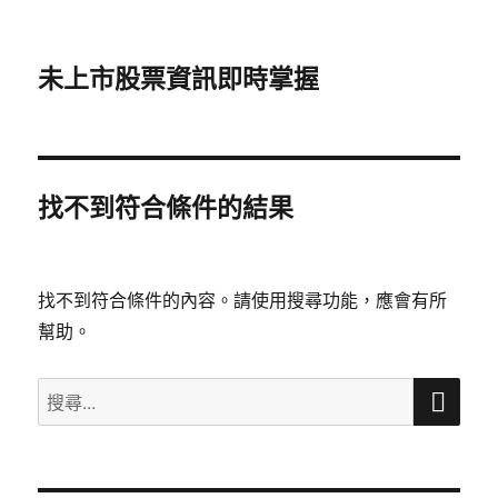
未上市股票資訊即時掌握
找不到符合條件的結果
找不到符合條件的內容。請使用搜尋功能，應會有所
幫助。
搜
搜
尋
尋
關
鍵