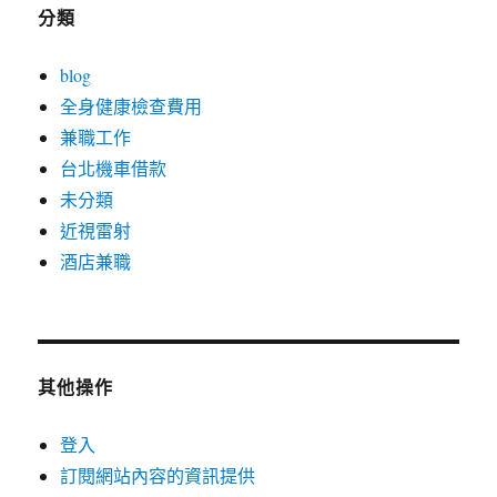
分類
blog
全身健康檢查費用
兼職工作
台北機車借款
未分類
近視雷射
酒店兼職
其他操作
登入
訂閱網站內容的資訊提供