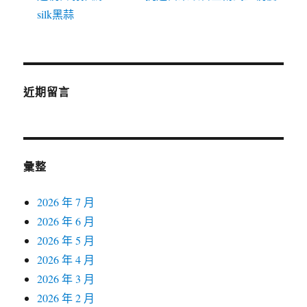
silk黑蒜
近期留言
彙整
2026 年 7 月
2026 年 6 月
2026 年 5 月
2026 年 4 月
2026 年 3 月
2026 年 2 月