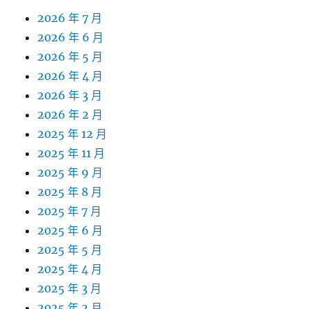
2026 年 7 月
2026 年 6 月
2026 年 5 月
2026 年 4 月
2026 年 3 月
2026 年 2 月
2025 年 12 月
2025 年 11 月
2025 年 9 月
2025 年 8 月
2025 年 7 月
2025 年 6 月
2025 年 5 月
2025 年 4 月
2025 年 3 月
2025 年 2 月