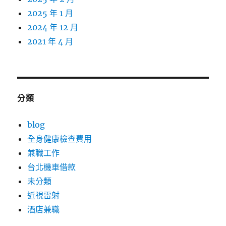
2025 年 1 月
2024 年 12 月
2021 年 4 月
分類
blog
全身健康檢查費用
兼職工作
台北機車借款
未分類
近視雷射
酒店兼職