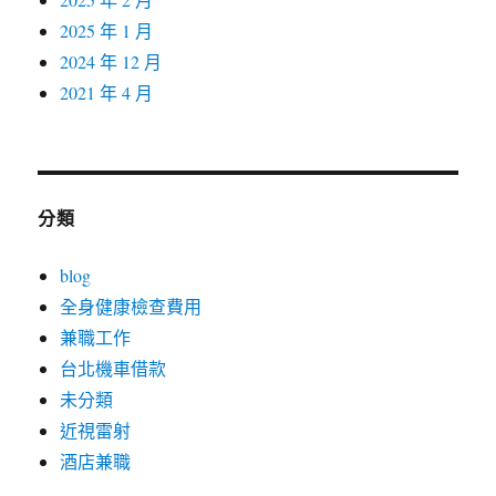
2025 年 1 月
2024 年 12 月
2021 年 4 月
分類
blog
全身健康檢查費用
兼職工作
台北機車借款
未分類
近視雷射
酒店兼職