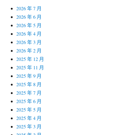
2026 年 7 月
2026 年 6 月
2026 年 5 月
2026 年 4 月
2026 年 3 月
2026 年 2 月
2025 年 12 月
2025 年 11 月
2025 年 9 月
2025 年 8 月
2025 年 7 月
2025 年 6 月
2025 年 5 月
2025 年 4 月
2025 年 3 月
2025 年 2 月